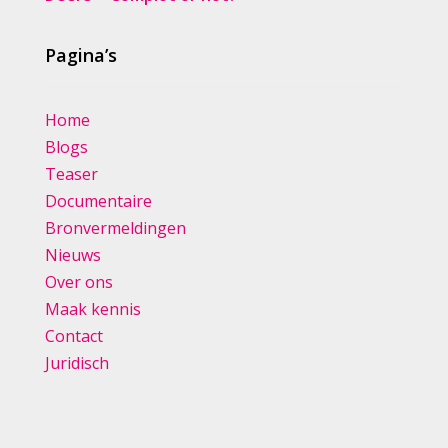
Pagina’s
Home
Blogs
Teaser
Documentaire
Bronvermeldingen
Nieuws
Over ons
Maak kennis
Contact
Juridisch