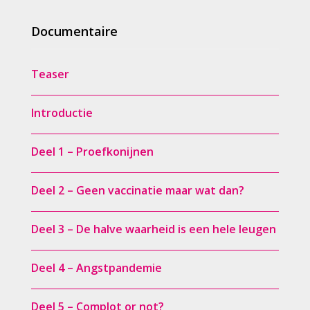
Documentaire
Teaser
Introductie
Deel 1 – Proefkonijnen
Deel 2 – Geen vaccinatie maar wat dan?
Deel 3 – De halve waarheid is een hele leugen
Deel 4 – Angstpandemie
Deel 5 – Complot or not?