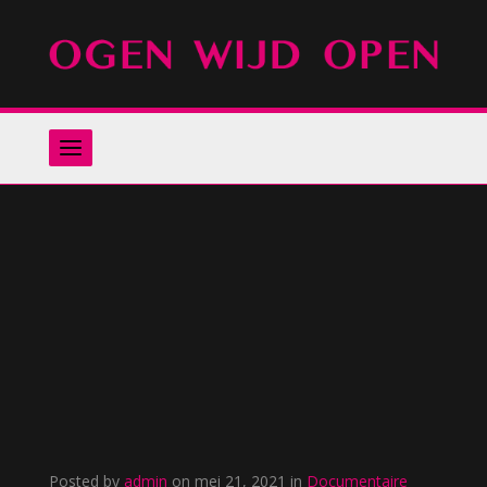
Zoeken
naar:
Posted by
admin
on mei 21, 2021 in
Documentaire