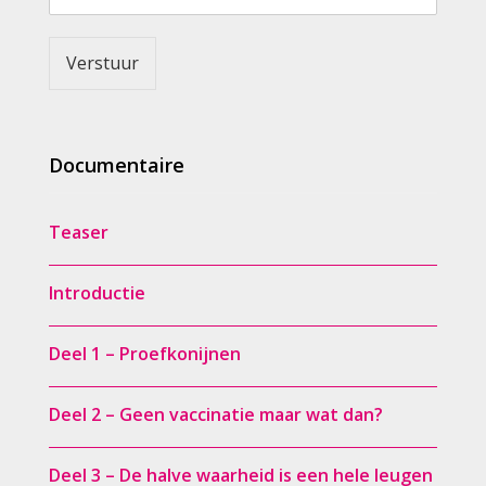
Verstuur
Documentaire
Teaser
Introductie
Deel 1 – Proefkonijnen
Deel 2 – Geen vaccinatie maar wat dan?
Deel 3 – De halve waarheid is een hele leugen