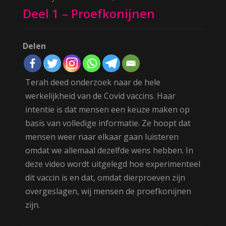
Deel 1 – Proefkonijnen
Delen
Terah deed onderzoek naar de hele
werkelijkheid van de Covid vaccins. Haar
intentie is dat mensen een keuze maken op
basis van volledige informatie. Ze hoopt dat
mensen weer naar elkaar gaan luisteren
omdat we allemaal dezelfde wens hebben. In
deze video wordt uitgelegd hoe experimenteel
dit vaccin is en dat, omdat dierproeven zijn
overgeslagen, wij mensen de proefkonijnen
zijn.