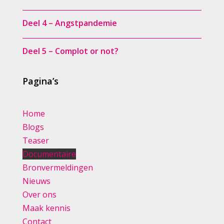
Deel 4 – Angstpandemie
Deel 5 – Complot or not?
Pagina’s
Home
Blogs
Teaser
Documentaire
Bronvermeldingen
Nieuws
Over ons
Maak kennis
Contact