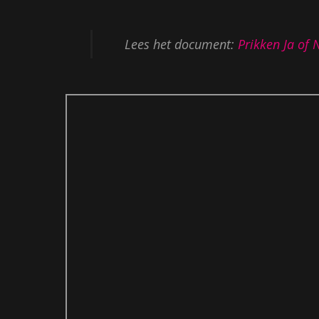
Lees het document:
Prikken Ja of 